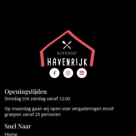
Openingstijden
Dinsdag t/m zondag vanaf 12:00
Op maandag gaan wij open voor vergaderingen en/of
groepen vanaf 25 personen
Snel Naar
Home