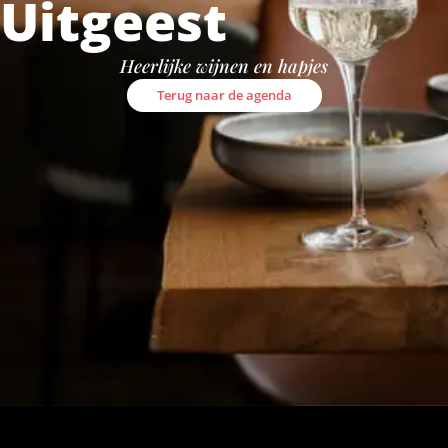
Uitgeest
Heerlijke wijnen en hapjes
Terug naar de agenda