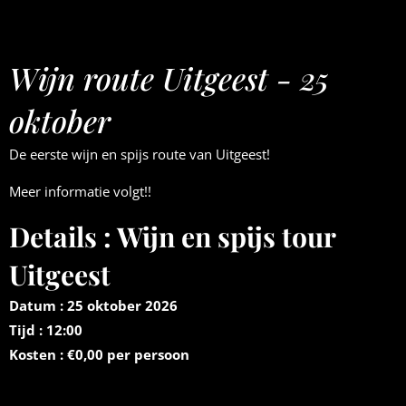
Wijn route Uitgeest - 25
oktober
De eerste wijn en spijs route van Uitgeest!
Meer informatie volgt!!
Details : Wijn en spijs tour
Uitgeest
Datum : 25 oktober 2026
Tijd : 12:00
Kosten : €0,00 per persoon