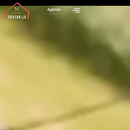
Agenda